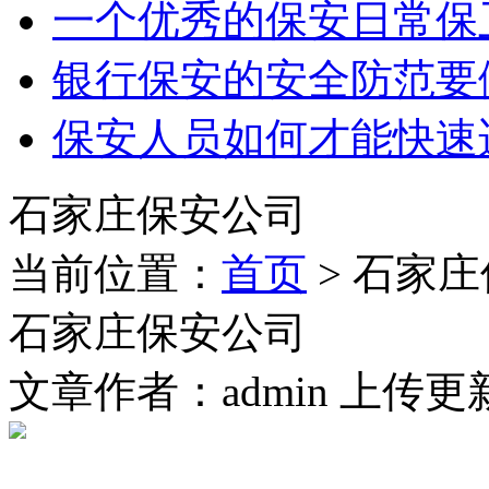
一个优秀的保安日常保
银行保安的安全防范要
保安人员如何才能快速
石家庄保安公司
当前位置：
首页
> 石家
石家庄保安公司
文章作者：admin 上传更新：