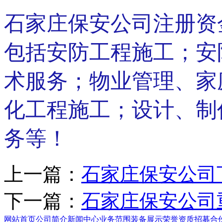
石家庄保安公司注册资
包括安防工程施工；安
术服务；物业管理、家
化工程施工；设计、制
务等！
上一篇：
石家庄保安公司
下一篇：
石家庄保安公司
网站首页
公司简介
新闻中心
业务范围
装备展示
荣誉资质
招募合