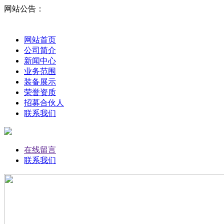
网站公告：
网站首页
公司简介
新闻中心
业务范围
装备展示
荣誉资质
招募合伙人
联系我们
在线留言
联系我们