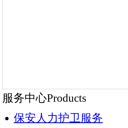
服务中心
Products
保安人力护卫服务