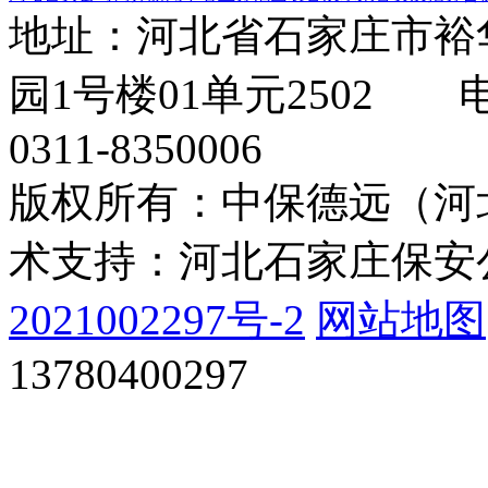
地址：河北省石家庄市裕
园1号楼01单元2502 电
0311-8350006
版权所有：中保德远（
术支持：河北石家庄保安
2021002297号-2
网站地图
13780400297