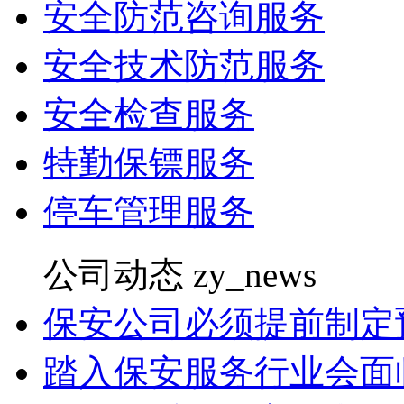
安全防范咨询服务
安全技术防范服务
安全检查服务
特勤保镖服务
停车管理服务
公司动态
zy_news
保安公司必须提前制定
踏入保安服务行业会面